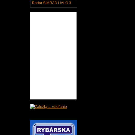
Radar SIMRAD HALO 3